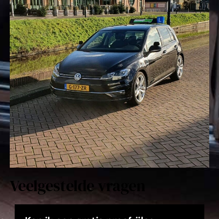
Veelgestelde vragen