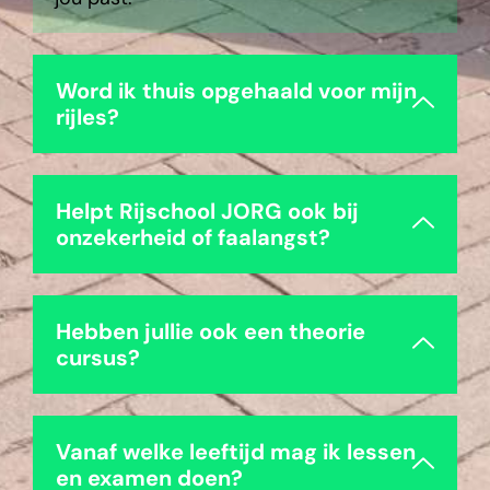
Word ik thuis opgehaald voor mijn
rijles?
Helpt Rijschool JORG ook bij
onzekerheid of faalangst?
Hebben jullie ook een theorie
cursus?
Vanaf welke leeftijd mag ik lessen
en examen doen?