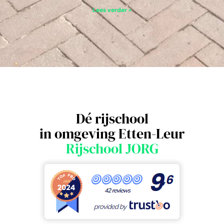
Lees verder »
Dé rijschool
in omgeving Etten-Leur
Rijschool JORG