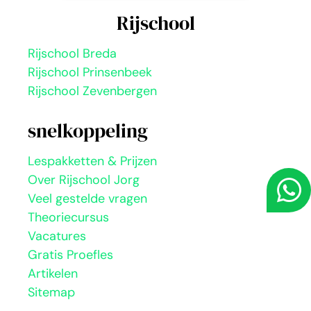
Rijschool
Rijschool Breda
Rijschool Prinsenbeek
Rijschool Zevenbergen
snelkoppeling
Lespakketten & Prijzen
Over Rijschool Jorg
Veel gestelde vragen
Theoriecursus
Vacatures
Gratis Proefles
Artikelen
Sitemap